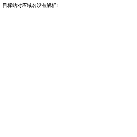
目标站对应域名没有解析!