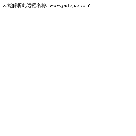
未能解析此远程名称: 'www.yazhajizx.com'