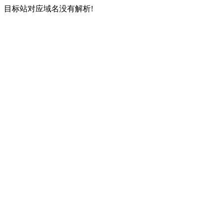
目标站对应域名没有解析!