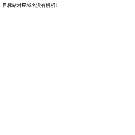
目标站对应域名没有解析!