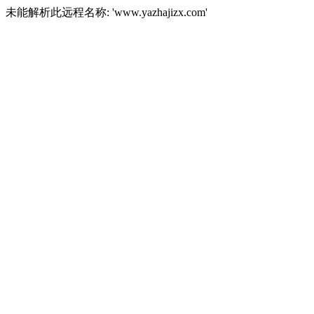
未能解析此远程名称: 'www.yazhajizx.com'