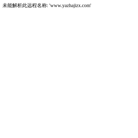
未能解析此远程名称: 'www.yazhajizx.com'