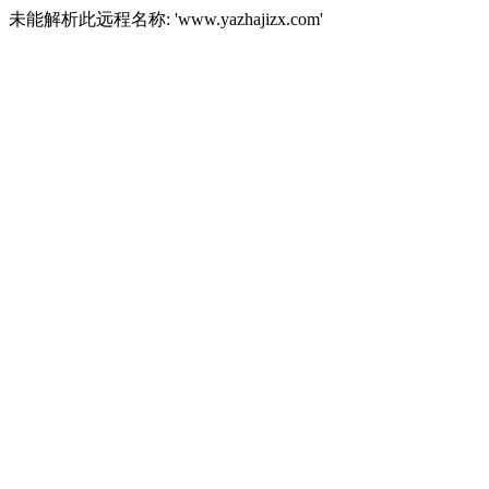
未能解析此远程名称: 'www.yazhajizx.com'