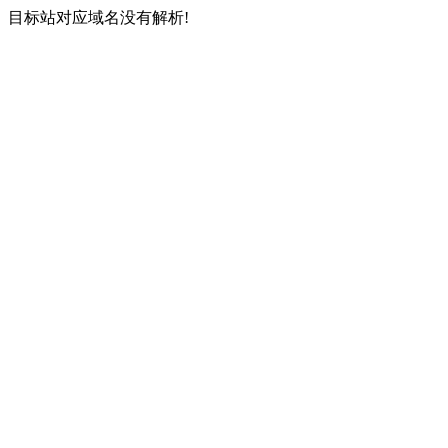
目标站对应域名没有解析!