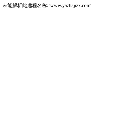
未能解析此远程名称: 'www.yazhajizx.com'