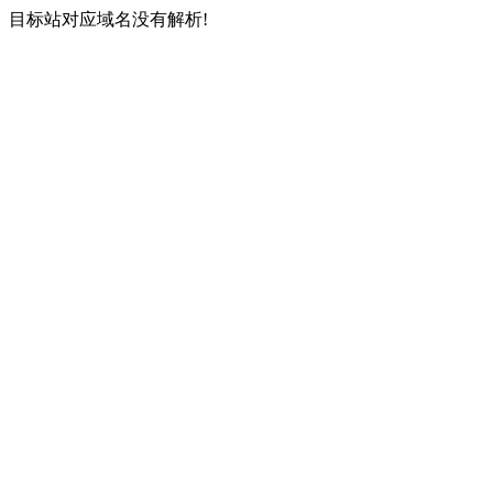
目标站对应域名没有解析!