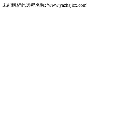
未能解析此远程名称: 'www.yazhajizx.com'