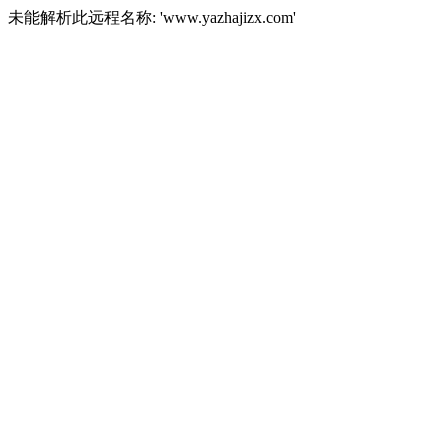
未能解析此远程名称: 'www.yazhajizx.com'