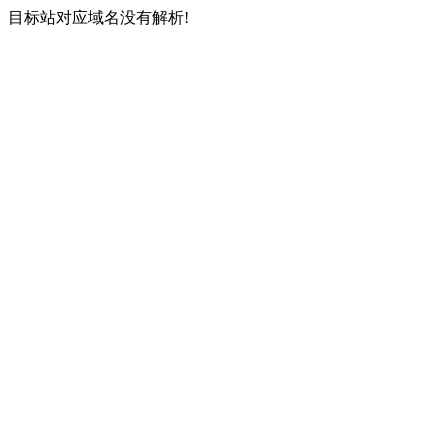
目标站对应域名没有解析!