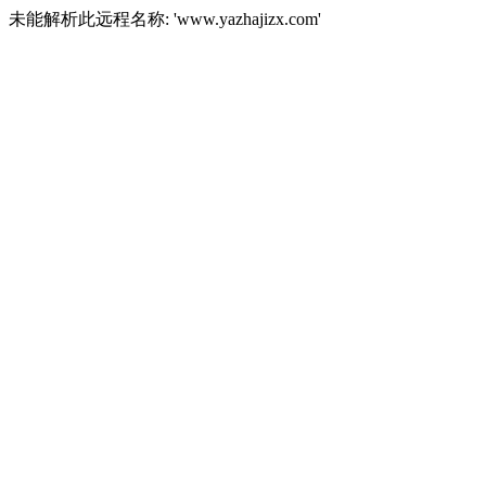
未能解析此远程名称: 'www.yazhajizx.com'