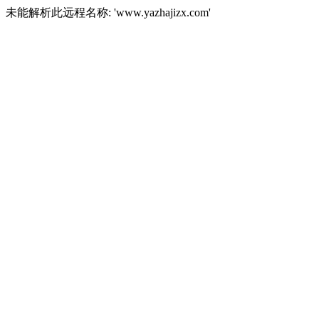
未能解析此远程名称: 'www.yazhajizx.com'