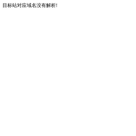
目标站对应域名没有解析!